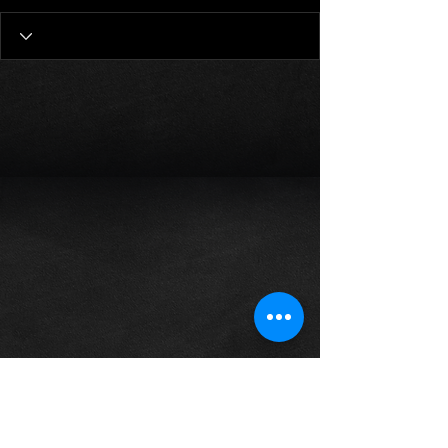
copyright © 2023 MOTOR STAND. All rights reserved.