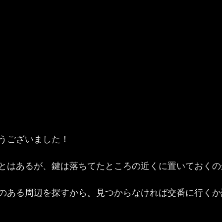
うございました！
とはあるが、鍵は落ちてたところの近くに置いておくの
のある周辺を探すから。見つからなければ交番に行くか