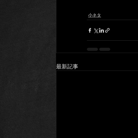
小ネタ
最新記事