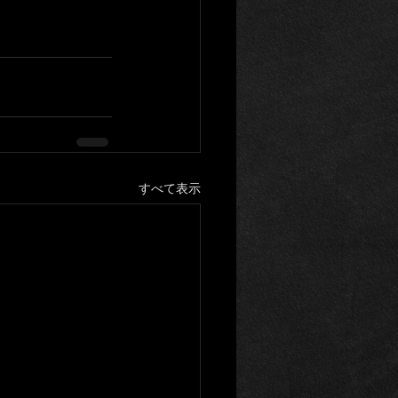
すべて表示