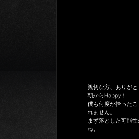
親切な方、ありがと
朝からHappy！
僕も何度か拾ったこ
れません。
まず落とした可能性
ね。