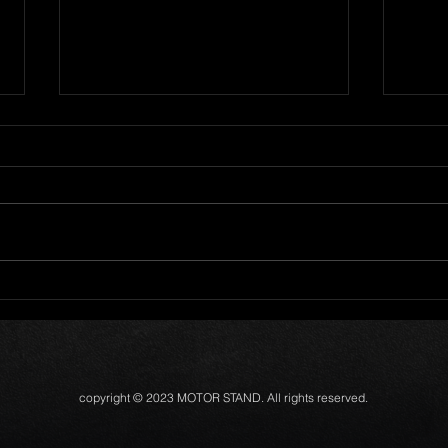
取扱
キングオブライト
copyright © 2023 MOTOR STAND. All rights reserved.