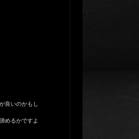
が良いのかもし
諦めるかですよ