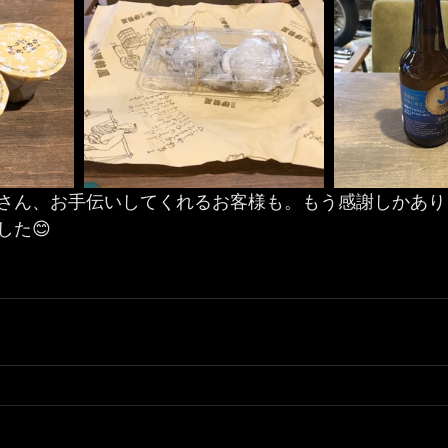
さん、お手伝いしてくれるお客様も。もう感謝しかあり
した😊