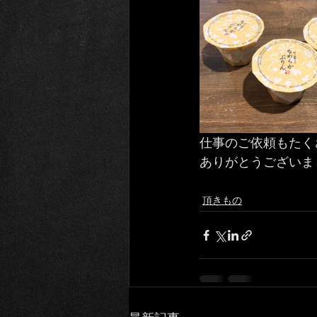
仕事のご依頼もたく
ありがとうございま
頂きもの