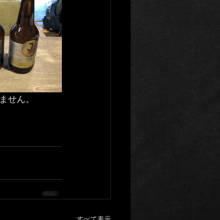
ません。
すべて表示