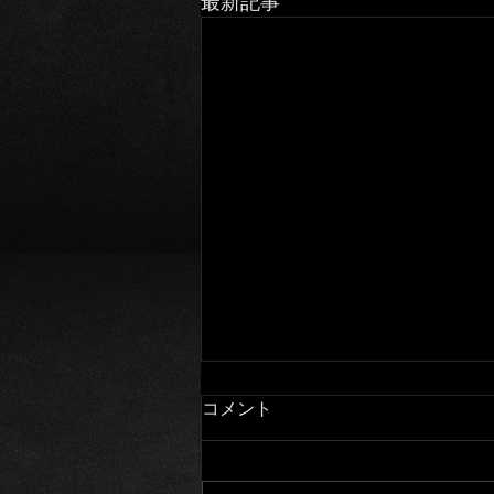
最新記事
コメント