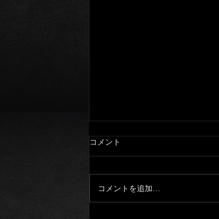
コメント
大家さんと僕
コメントを追加…