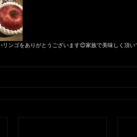
いリンゴをありがとうございます😊家族で美味しく頂いて