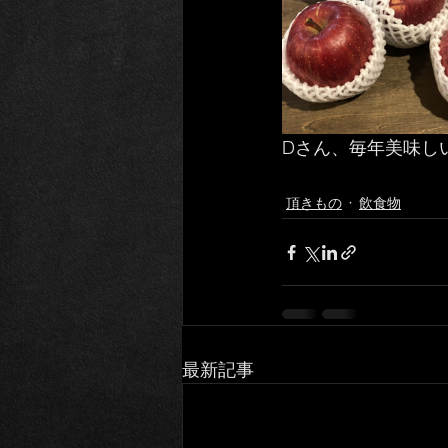
Dさん、毎年美味し
頂きもの
飲食物
最新記事