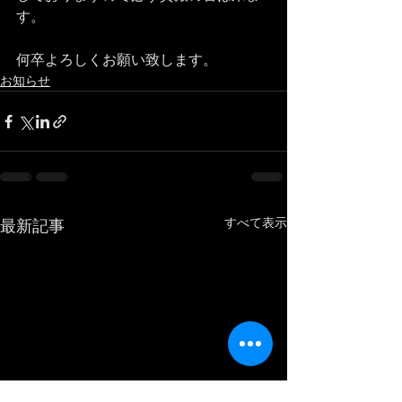
す。
何卒よろしくお願い致します。
お知らせ
すべて表示
最新記事