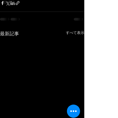
飲食物
すべて表示
最新記事