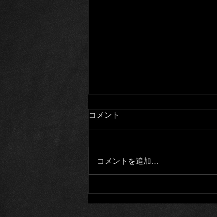
コメント
大家さんと僕
コメントを追加…