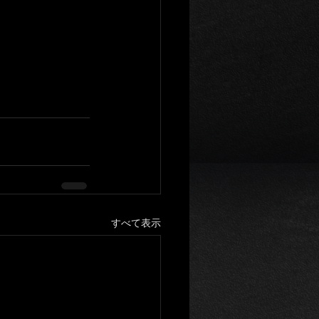
すべて表示