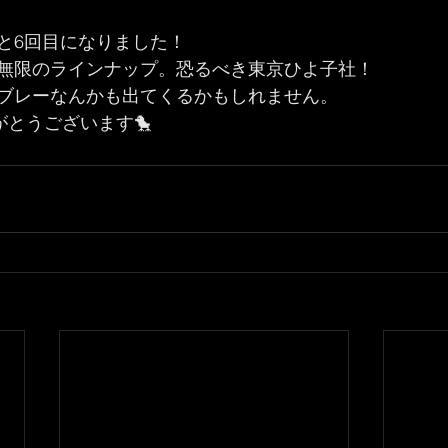
と6回目になりました！
無限のラインナップ。恐るべき東京ひよ子社！
ブレーなんかも出てくるかもしれません。
がとうございます🐤