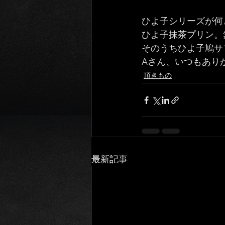
ひよ子シリーズが何
ひよ子抹茶プリン。
そのうちひよ子鳩サ
Aさん、いつもあり
頂きもの
最新記事