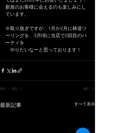
新規のお客様に会えるのも楽しみにし
ています。
※取り急ぎですが、1月か2月に林道ツ
ーリングを、3月頃に当店で2回目のパ
ーティを
　やりたいなーと思っております！
すべて表示
最新記事