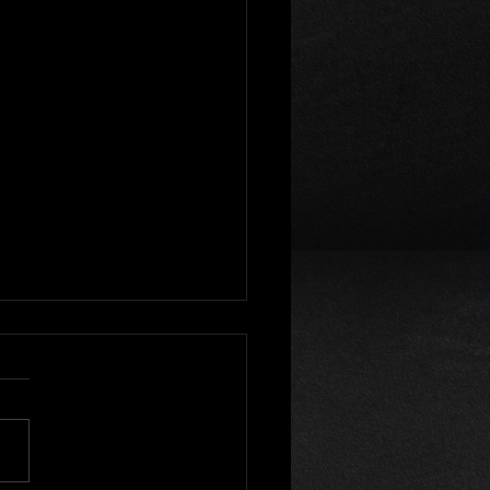
グオブライト