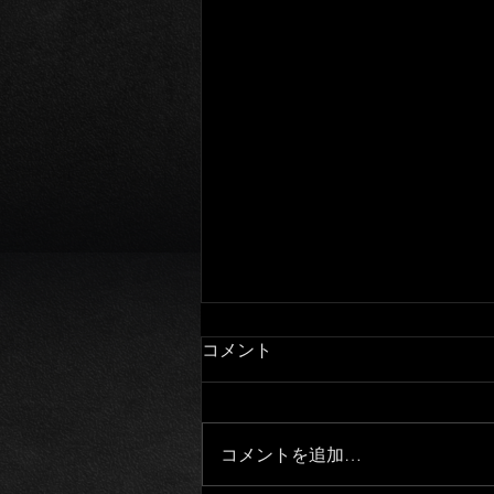
コメント
コメントを追加…