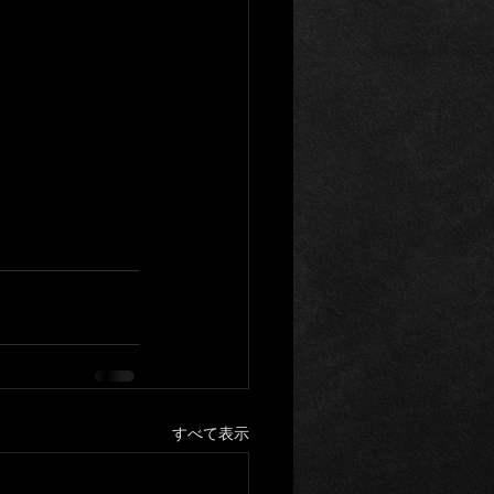
すべて表示