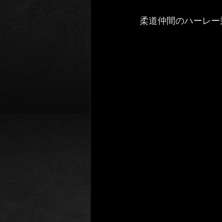
柔道仲間のハーレー