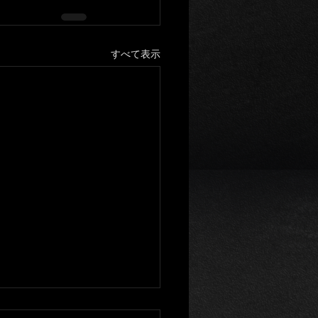
すべて表示