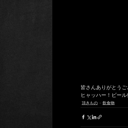
皆さんありがとうござ
ヒャッハー！ビール
頂きもの
飲食物