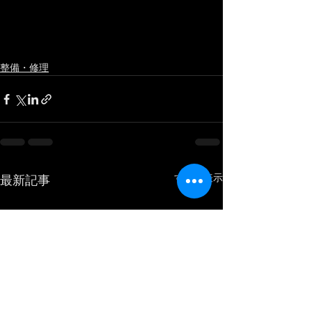
整備・修理
すべて表示
最新記事