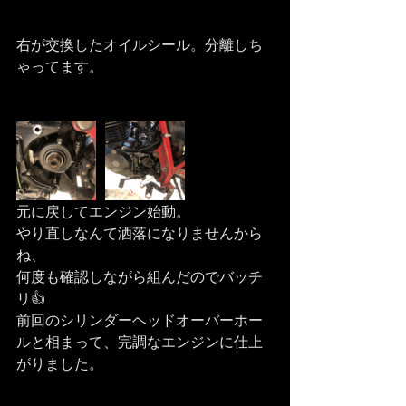
右が交換したオイルシール。分離しち
ゃってます。
元に戻してエンジン始動。
やり直しなんて洒落になりませんから
ね、
何度も確認しながら組んだのでバッチ
リ👍
前回のシリンダーヘッドオーバーホー
ルと相まって、完調なエンジンに仕上
がりました。