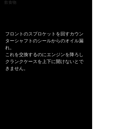
飲食物
フロントのスプロケットを回すカウン
ターシャフトのシールからのオイル漏
れ。
これを交換するのにエンジンを降ろし
クランクケースを上下に開けないとで
きません。