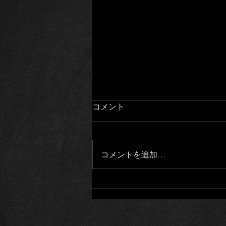
コメント
大家さんと僕
コメントを追加…