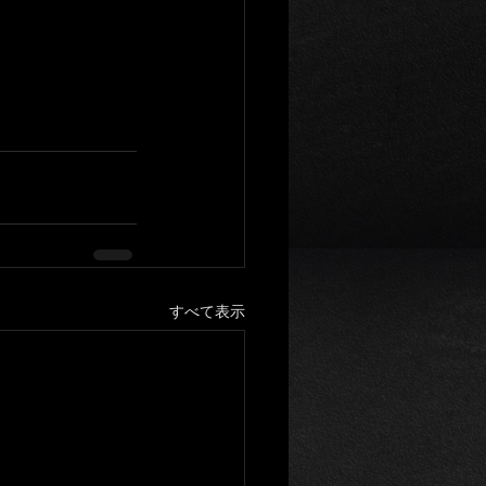
すべて表示