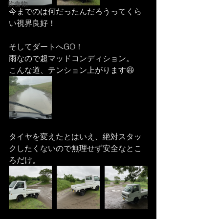
飲食物
今までのは何だったんだろうってくら
い視界良好！
そしてダートへGO！
雨なので超マッドコンディション。
こんな道、テンション上がります😆
タイヤを変えたとはいえ、絶対スタッ
クしたくないので無理せず安全なとこ
ろだけ。