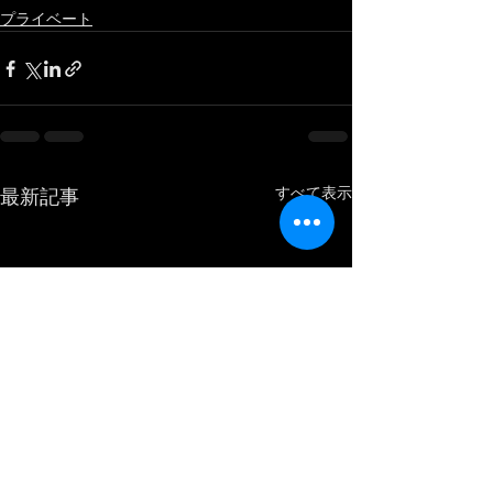
プライベート
すべて表示
最新記事